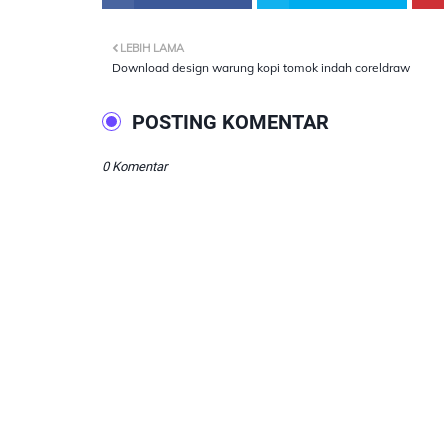
LEBIH LAMA
Download design warung kopi tomok indah coreldraw
POSTING KOMENTAR
0 Komentar