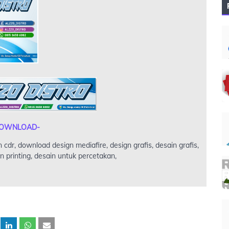
OWNLOAD-
 cdr, download design mediafire, design grafis, desain grafis,
 printing, desain untuk percetakan,