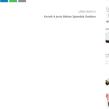
LEBIH BARU
Kenali 4 Jenis Bahan Spanduk Outdoor