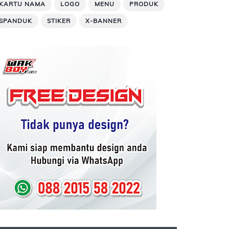
KARTU NAMA
LOGO
MENU
PRODUK
SPANDUK
STIKER
X-BANNER