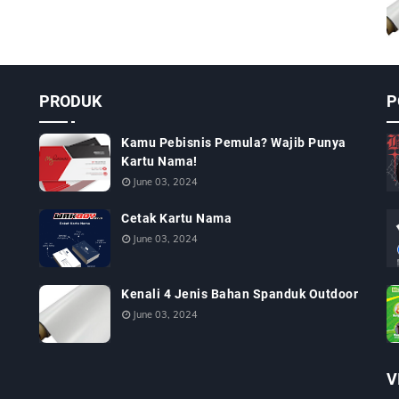
PRODUK
P
Kamu Pebisnis Pemula? Wajib Punya
Kartu Nama!
June 03, 2024
Cetak Kartu Nama
June 03, 2024
Kenali 4 Jenis Bahan Spanduk Outdoor
June 03, 2024
V