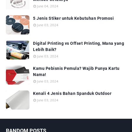
June 04, 2024
5 Jenis Stiker untuk Kebutuhan Promosi
June 03, 2024
Digital Printing vs Offset Printing, Mana yang
Lebih Baik?
June 03, 2024
Kamu Pebisnis Pemula? Wajib Punya Kartu
Nama!
June 03, 2024
Kenali 4 Jenis Bahan Spanduk Outdoor
June 03, 2024
RANDOM POSTS