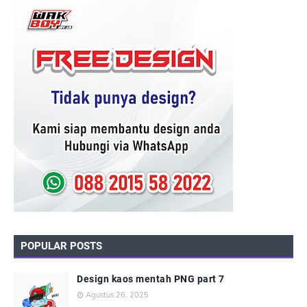
POPULAR POSTS
Design kaos mentah PNG part 7
Agustus 26, 2025